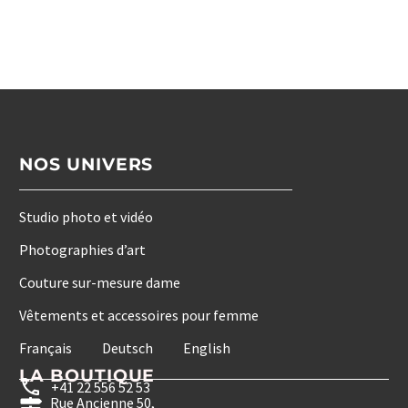
Alternative:
NOS UNIVERS
Studio photo et vidéo
Photographies d’art
Couture sur-mesure dame
Vêtements et accessoires pour femme
Français
Deutsch
English
LA BOUTIQUE
+41 22 556 52 53
Rue Ancienne 50,