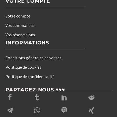
VOTRE COMPTE
Votre compte
Vos commandes
Vos réservations
INFORMATIONS
Conditions générales de ventes
Politique de cookies
Politique de confidentialité
PARTAGEZ-NOUS ♥♥♥