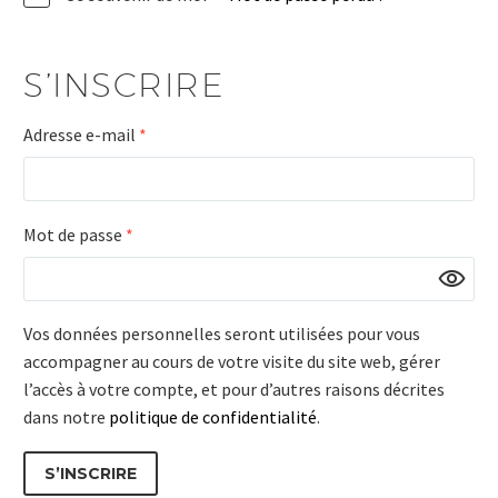
S’INSCRIRE
Adresse e-mail
*
DEUTSCH
Mot de passe
*
ENGLISH
Vos données personnelles seront utilisées pour vous
accompagner au cours de votre visite du site web, gérer
l’accès à votre compte, et pour d’autres raisons décrites
dans notre
politique de confidentialité
.
S’INSCRIRE