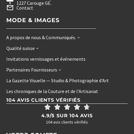
1227 Carouge GE.
Contact
MODE & IMAGES
A propos de nous & Communiqués.
Qualité suisse
Invitations vernissages et événements
Partenaires Fournisseurs
La Gazette Visuelle — Studio & Photographie d’Art
Les chroniques de la Couture et de l’Artisanat
104 AVIS CLIENTS VÉRIFIÉS
4.9/5 SUR 104 AVIS
104 avis clients vérifiés