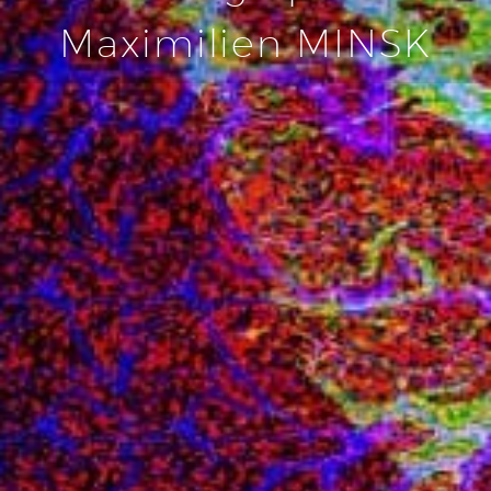
Maximilien MINSK