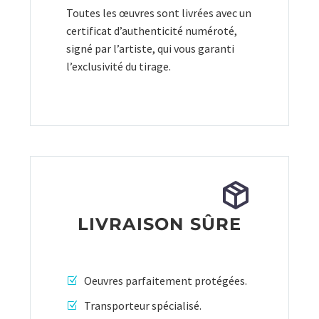
Toutes les œuvres sont livrées avec un
certificat d’authenticité numéroté,
signé par l’artiste, qui vous garanti
l’exclusivité du tirage.
LIVRAISON SÛRE
Oeuvres parfaitement protégées.
Transporteur spécialisé.