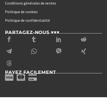
Conditions générales de ventes
Politique de cookies
Politique de confidentialité
PARTAGEZ-NOUS ♥♥♥
PAYEZ FACILEMENT