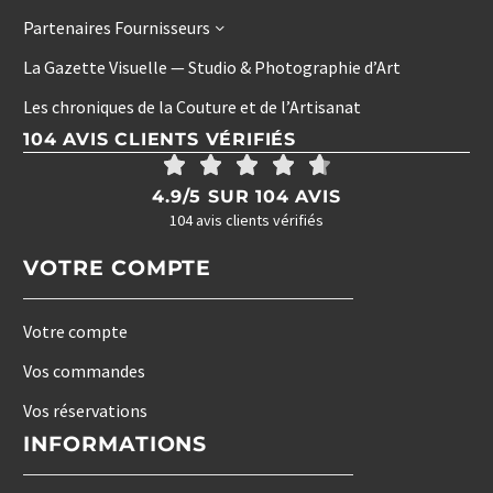
Partenaires Fournisseurs
La Gazette Visuelle — Studio & Photographie d’Art
Les chroniques de la Couture et de l’Artisanat
104 AVIS CLIENTS VÉRIFIÉS
4.9/5 SUR 104 AVIS
104 avis clients vérifiés
VOTRE COMPTE
Votre compte
Vos commandes
Vos réservations
INFORMATIONS