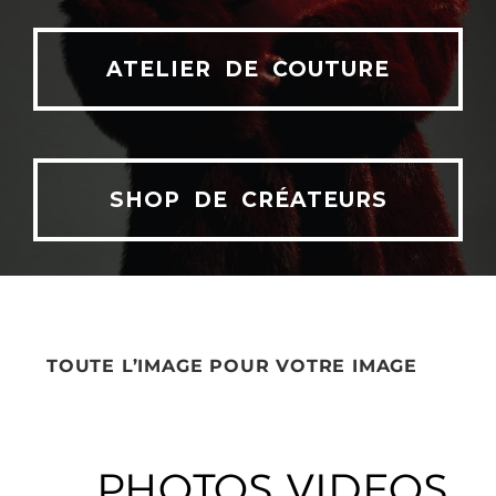
ATELIER DE COUTURE
SHOP DE CRÉATEURS
DEUTSCH
ENGLISH
TOUTE L’IMAGE POUR VOTRE IMAGE
PHOTOS
VIDEOS