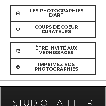
LES PHOTOGRAPHIES
D'ART
COUPS DE COEUR
CURATEURS
ÊTRE INVITÉ AUX
VERNISSAGES
IMPRIMEZ VOS
PHOTOGRAPHIES
STUDIO - ATELIER