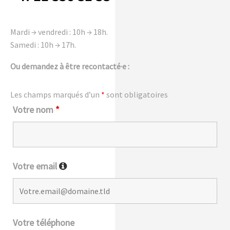
Mardi → vendredi : 10h → 18h.
Samedi : 10h → 17h.
Ou demandez à être recontacté·e :
Les champs marqués d’un
*
sont obligatoires
Votre nom
*
Votre email
Votre téléphone