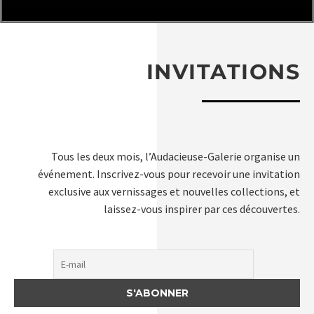
INVITATIONS
Tous les deux mois, l’Audacieuse-Galerie organise un
événement. Inscrivez-vous pour recevoir une invitation
exclusive aux vernissages et nouvelles collections, et
laissez-vous inspirer par ces découvertes.