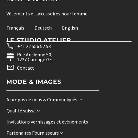
Vêtements et accessoires pour femme
Français
Deutsch
English
LE STUDIO ATELIER
+41 22 556 52 53
Rue Ancienne 50,
1227 Carouge GE.
Contact
MODE & IMAGES
A propos de nous & Communiqués.
Qualité suisse
Invitations vernissages et événements
Partenaires Fournisseurs