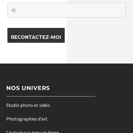
NOS UNIVERS
Studio photo et vidéo
Photographies d’art
Couture sur-mesure dame