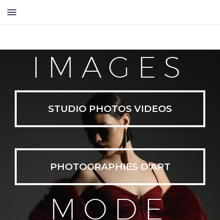
IMAGES
STUDIO PHOTOS VIDEOS
PHOTOGRAPHIES D'ART
MODE