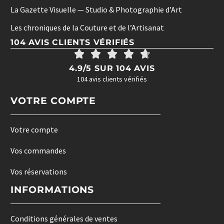
La Gazette Visuelle — Studio & Photographie d’Art
Les chroniques de la Couture et de l’Artisanat
104 AVIS CLIENTS VÉRIFIÉS
4.9/5 SUR 104 AVIS
104 avis clients vérifiés
VOTRE COMPTE
Votre compte
Vos commandes
Vos réservations
INFORMATIONS
Conditions générales de ventes