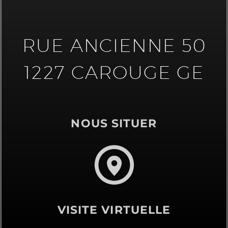
RUE ANCIENNE 50
1227 CAROUGE GE
NOUS SITUER
VISITE VIRTUELLE