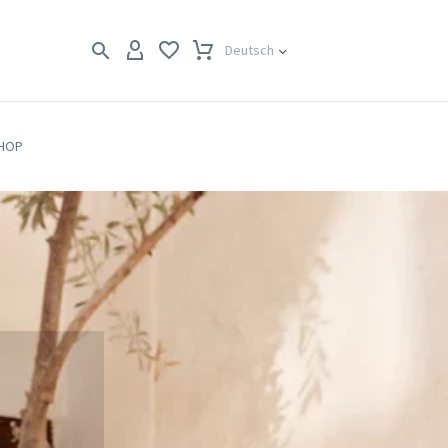
Deutsch
SHOP