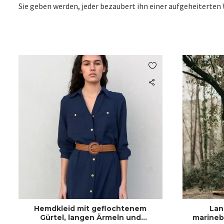
Sie geben werden, jeder bezaubert ihn einer aufgeheiterten

Hemdkleid mit geflochtenem
Lan
Gürtel, langen Ärmeln und
marineb