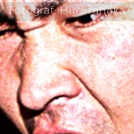
Fotograf: Hiro Tanaka