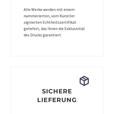
Alle Werke werden mit einem
nummerierten, vom Künstler
signierten Echtheitszertifikat
geliefert, das Ihnen die Exklusivität
des Drucks garantiert.
SICHERE
LIEFERUNG