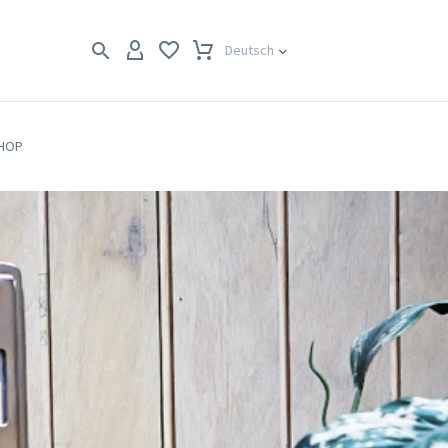
Deutsch
SHOP