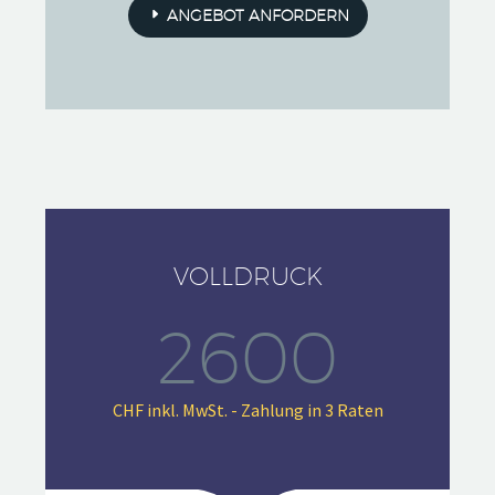
ANGEBOT ANFORDERN
VOLLDRUCK
2600
CHF inkl. MwSt. - Zahlung in 3 Raten