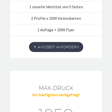
1 visuelle Identität von 5 Seiten
2 Profile x 1000 Visitenkarten
1 Auflage + 2000 Flyer
ANGEBOT ANFORDERN
MAX-DRUCK
Am häufigsten nachgefragt