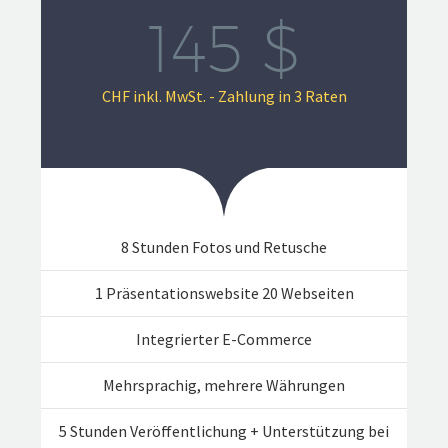
145 $
CHF inkl. MwSt. - Zahlung in 3 Raten
8 Stunden Fotos und Retusche
1 Präsentationswebsite 20 Webseiten
Integrierter E-Commerce
Mehrsprachig, mehrere Währungen
5 Stunden Veröffentlichung + Unterstützung bei