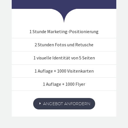
1 Stunde Marketing-Positionierung
2 Stunden Fotos und Retusche
1 visuelle Identität von 5 Seiten
1 Auflage + 1000 Visitenkarten
1 Auflage + 1000 Flyer
ANGEBOT ANFORDERN