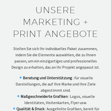
UNSERE
MARKETING +
PRINT ANGEBOTE
Stellen Sie sich Ihr individuelles Paket zusammen,
indem Sie die Elemente auswählen, die zu Ihnen
passen, um ein einzigartiges und professionelles
Design zu erhalten, das an Ihr Projekt angepasst ist.
Beratung und Unterstützung
: für visuelle
Darstellungen, die auf Ihre Marke und Ihre Ziele
abgestimmt sind.
Maßgeschneiderte Grafiken
: Logos, visuelle
Identitäten, Visitenkarten, Flyer usw.
Qualität & Druck
: Ausgefeilte Grafiken, bereit für