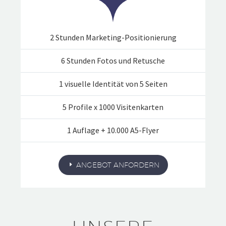
2 Stunden Marketing-Positionierung
6 Stunden Fotos und Retusche
1 visuelle Identität von 5 Seiten
5 Profile x 1000 Visitenkarten
1 Auflage + 10.000 A5-Flyer
ANGEBOT ANFORDERN