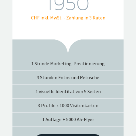
1950
CHF inkl. MwSt. - Zahlung in 3 Raten
1 Stunde Marketing-Positionierung
3 Stunden Fotos und Retusche
1 visuelle Identität von 5 Seiten
3 Profile x 1000 Visitenkarten
1 Auflage + 5000 A5-Flyer