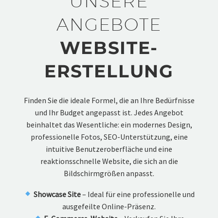
UNSERE
ANGEBOTE
WEBSITE-
ERSTELLUNG
Finden Sie die ideale Formel, die an Ihre Bedürfnisse
und Ihr Budget angepasst ist. Jedes Angebot
beinhaltet das Wesentliche: ein modernes Design,
professionelle Fotos, SEO-Unterstützung, eine
intuitive Benutzeroberfläche und eine
reaktionsschnelle Website, die sich an die
Bildschirmgrößen anpasst.
Showcase Site
– Ideal für eine professionelle und
ausgefeilte Online-Präsenz.