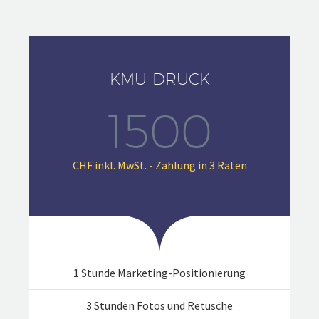
KMU-DRUCK
1500
CHF inkl. MwSt. - Zahlung in 3 Raten
1 Stunde Marketing-Positionierung
3 Stunden Fotos und Retusche