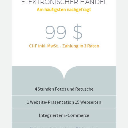
ELEKTRONISCHER HANDEL
Am häufigsten nachgefragt
99 $
CHF inkl. MwSt. - Zahlung in 3 Raten
4 Stunden Fotos und Retusche
1 Website-Präsentation 15 Webseiten
Integrierter E-Commerce