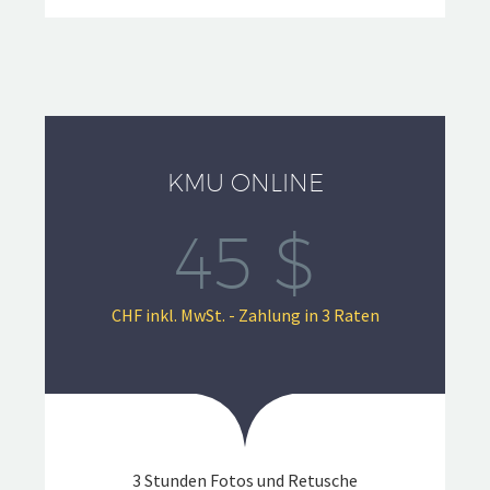
KMU ONLINE
45 $
CHF inkl. MwSt. - Zahlung in 3 Raten
3 Stunden Fotos und Retusche