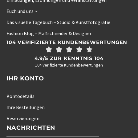
Euch und uns
Das visuelle Tagebuch – Studio & Kunstfotografie
Fashion Blog – Maßschneider & Designer
104 VERIFIZIERTE KUNDENBEWERTUNGEN
4.9/5 ZUR KENNTNIS 104
104 Verifizierte Kundenbewertungen
IHR KONTO
Kontodetails
Ihre Bestellungen
Reservierungen
NACHRICHTEN