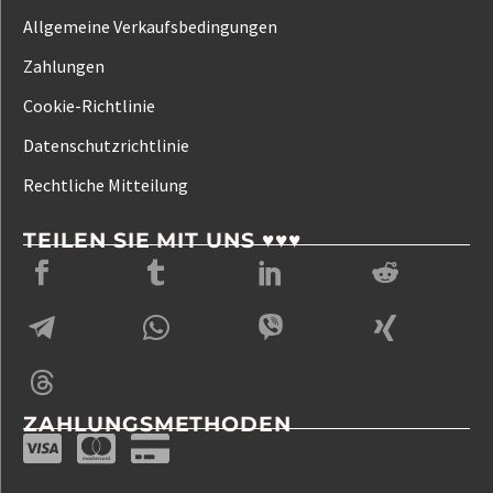
Allgemeine Verkaufsbedingungen
Zahlungen
Cookie-Richtlinie
Datenschutzrichtlinie
Rechtliche Mitteilung
TEILEN SIE MIT UNS ♥♥♥
ZAHLUNGSMETHODEN