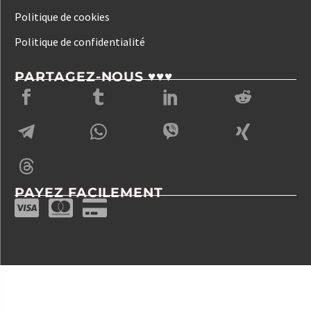
Politique de cookies
Politique de confidentialité
PARTAGEZ-NOUS ♥♥♥
PAYEZ FACILEMENT