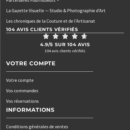
La Gazette Visuelle — Studio & Photographie d’Art
Les chroniques de la Couture et de l’Artisanat
104 AVIS CLIENTS VÉRIFIÉS
4.9/5 SUR 104 AVIS
104 avis clients vérifiés
VOTRE COMPTE
Votre compte
Vos commandes
Vos réservations
INFORMATIONS
Conditions générales de ventes