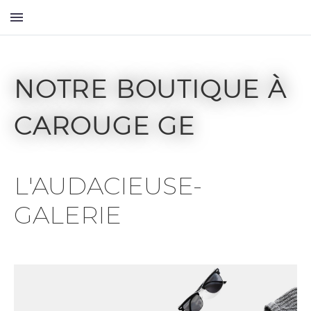
NOTRE BOUTIQUE À
CAROUGE GE
L'AUDACIEUSE-
GALERIE