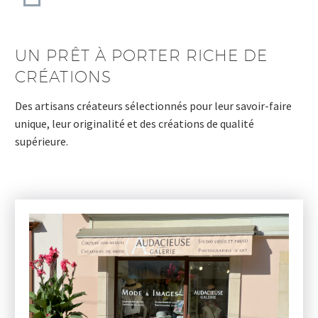
UN PRÊT À PORTER RICHE DE
CRÉATIONS
Des artisans créateurs sélectionnés pour leur savoir-faire
unique, leur originalité et des créations de qualité
supérieure.