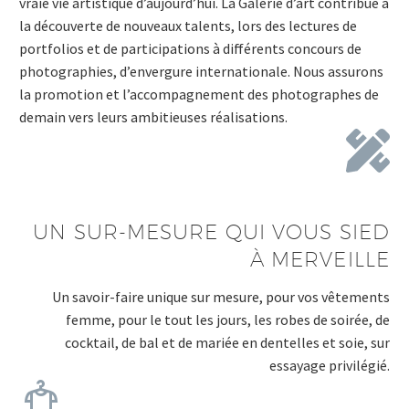
vraie vie artistique d’aujourd’hui. La Galerie d’art contribue à
la découverte de nouveaux talents, lors des lectures de
portfolios et de participations à différents concours de
photographies, d’envergure internationale. Nous assurons
la promotion et l’accompagnement des photographes de
demain vers leurs ambitieuses réalisations.
UN SUR-MESURE QUI VOUS SIED
À MERVEILLE
Un savoir-faire unique sur mesure, pour vos vêtements
femme, pour le tout les jours, les robes de soirée, de
cocktail, de bal et de mariée en dentelles et soie, sur
essayage privilégié.