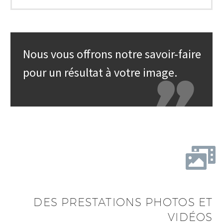
Nous vous offrons notre savoir-faire
pour un résultat à votre image.
DES PRESTATIONS PHOTOS ET
VIDÉOS