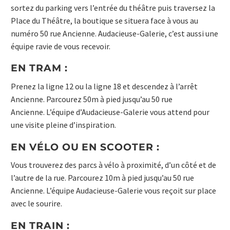
sortez du parking vers l’entrée du théâtre puis traversez la
Place du Théâtre, la boutique se situera face à vous au
numéro 50 rue Ancienne. Audacieuse-Galerie, c’est aussi une
équipe ravie de vous recevoir.
EN TRAM :
Prenez la ligne 12 ou la ligne 18 et descendez à l’arrêt
Ancienne. Parcourez 50m à pied jusqu’au 50 rue
Ancienne. L’équipe d’Audacieuse-Galerie vous attend pour
une visite pleine d’inspiration.
EN VÉLO OU EN SCOOTER :
Vous trouverez des parcs à vélo à proximité, d’un côté et de
l’autre de la rue. Parcourez 10m à pied jusqu’au 50 rue
Ancienne. L’équipe Audacieuse-Galerie vous reçoit sur place
avec le sourire.
EN TRAIN :