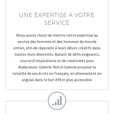
UNE EXPERTISE À VOTRE
SERVICE
Nous avons choisi de mettre notre expertise au
service des femmes et des hommes du monde
entier, afin de répondre à leurs désirs créatifs dans
toutes leurs diversités. Autant de défis exigeants,
source d’inspirations et de créativités pour
Audacieuse-Galerie. Notre Galerie propose la
totalité de ses écrits en français, en allemand et en
anglais dans le but d’être plus accessible.