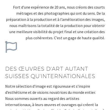
Fort d’une expérience de 20 ans, nous créons des courts
métrages et des photographies qui ont du sens. De la
préparation à la production et à l’amélioration des images,
nous maîtrisons la totalité de la production pour obtenir
une meilleure visibilité du projet final et une création des
plus cohérentes. C’est un gage de haute qualité.
DES ŒUVRES D'ART AUTANT
SUISSES QU'INTERNATIONALES
Notre sélection d’image est rigoureuse et s’inspire
d’esthétisme et de visions novatrices du monde entier.
Nous sommes ouverts au regard des artistes
internationaux, à leurs œuvres et ouvrages qui créent la