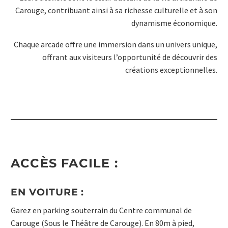
Carouge, contribuant ainsi à sa richesse culturelle et à son
dynamisme économique.
Chaque arcade offre une immersion dans un univers unique,
offrant aux visiteurs l’opportunité de découvrir des
créations exceptionnelles.
ACCÈS FACILE :
EN VOITURE :
Garez en parking souterrain du Centre communal de
Carouge (Sous le Théâtre de Carouge). En 80m à pied,