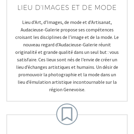
LIEU D'IMAGES ET DE MODE
Lieu d’Art, d’Images, de mode et d’Artisanat,
Audacieuse-Galerie propose ses compétences
croisant les disciplines de l’image et de la mode. Le
nouveau regard d’Audacieuse-Galerie réunit
originalité et grande qualité dans un seul but : vous
satisfaire. Ces lieux sont nés de l’envie de créer un
lieu d’échanges artistiques et humains. Un désir de
promouvoir la photographie et la mode dans un
lieu d’émulation artistique incontournable sur la
région Genevoise.