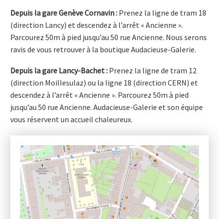
Depuis la gare Genève Cornavin :
Prenez la ligne de tram 18
(direction Lancy) et descendez à l’arrêt « Ancienne ».
Parcourez 50m à pied jusqu’au 50 rue Ancienne.
Nous serons
ravis de vous retrouver à la boutique Audacieuse-Galerie.
Depuis la gare Lancy-Bachet :
Prenez la ligne de tram 12
(direction
Moillesulaz
) ou la ligne 18 (direction
CERN)
et
descendez à l’arrêt « Ancienne ». Parcourez 50m à pied
jusqu’au 50 rue Ancienne. Audacieuse-Galerie et son équipe
vous réservent un accueil chaleureux.