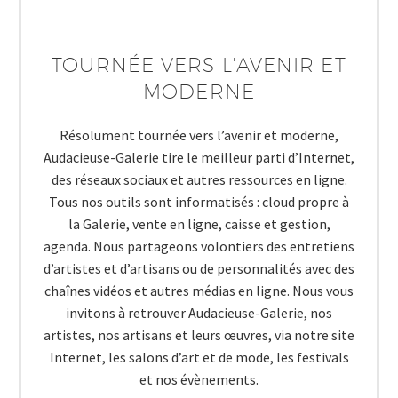
TOURNÉE VERS L'AVENIR ET
MODERNE
Résolument tournée vers l’avenir et moderne,
Audacieuse-Galerie tire le meilleur parti d’Internet,
des réseaux sociaux et autres ressources en ligne.
Tous nos outils sont informatisés : cloud propre à
la Galerie, vente en ligne, caisse et gestion,
agenda. Nous partageons volontiers des entretiens
d’artistes et d’artisans ou de personnalités avec des
chaînes vidéos et autres médias en ligne. Nous vous
invitons à retrouver Audacieuse-Galerie, nos
artistes, nos artisans et leurs œuvres, via notre site
Internet, les salons d’art et de mode, les festivals
et nos évènements.