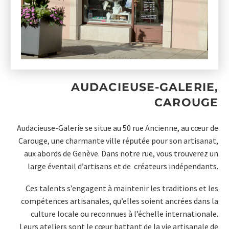
AUDACIEUSE-GALERIE,
CAROUGE
Audacieuse-Galerie se situe au 50 rue Ancienne, au cœur de
Carouge, une charmante ville réputée pour son artisanat,
aux abords de Genève. Dans notre rue, vous trouverez un
large éventail d’artisans et de créateurs indépendants.
Ces talents s’engagent à maintenir les traditions et les
compétences artisanales, qu’elles soient ancrées dans la
culture locale ou reconnues à l’échelle internationale.
Leurs ateliers sont le cœur battant de la vie artisanale de