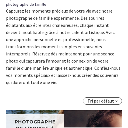
photographe de famille
Capturez les moments précieux de votre vie avec notre
photographe de famille expérimenté. Des sourires
éclatants aux étreintes chaleureuses, chaque instant
devient inoubliable grâce à notre talent artistique. Avec
une approche personnelle et professionnelle, nous
transformons les moments simples en souvenirs
intemporels. Réservez dès maintenant pour une séance
photo qui capturera l’amour et la connexion de votre
famille d’une manière unique et authentique. Confiez-nous
vos moments spéciaux et laissez-nous créer des souvenirs
qui dureront toute une vie.
Tri par défaut
PHOTOGRAPHE