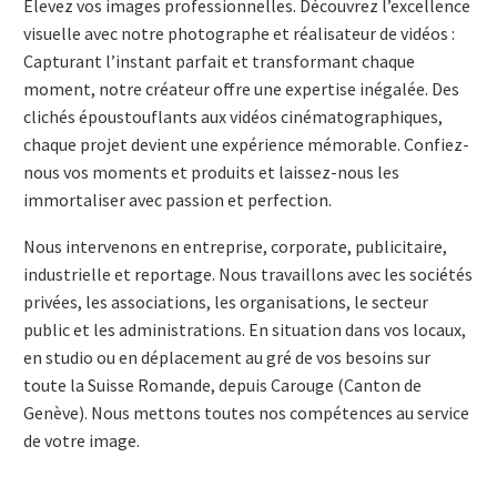
Élevez vos images professionnelles. Découvrez l’excellence
visuelle avec notre photographe et réalisateur de vidéos :
Capturant l’instant parfait et transformant chaque
moment, notre créateur offre une expertise inégalée. Des
clichés époustouflants aux vidéos cinématographiques,
chaque projet devient une expérience mémorable. Confiez-
nous vos moments et produits et laissez-nous les
immortaliser avec passion et perfection.
Nous intervenons en entreprise, corporate, publicitaire,
industrielle et reportage. Nous travaillons avec les sociétés
privées, les associations, les organisations, le secteur
public et les administrations. En situation dans vos locaux,
en studio ou en déplacement au gré de vos besoins sur
toute la Suisse Romande, depuis Carouge (Canton de
Genève). Nous mettons toutes nos compétences au service
de votre image.