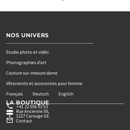
NOS UNIVERS
Studio photo et vidéo
Photographies d’art
Couture sur-mesure dame
Vêtements et accessoires pour femme
Français
Deutsch
English
LA BOUTIQUE
+41 22 556 52 53
Rue Ancienne 50,
1227 Carouge GE.
Contact