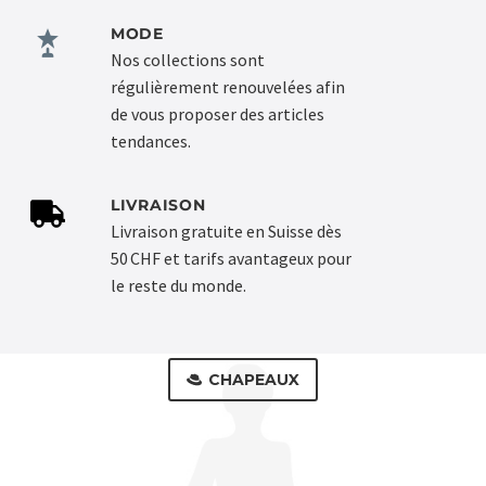
MODE
Nos collections sont
régulièrement renouvelées afin
de vous proposer des articles
tendances.
LIVRAISON
Livraison gratuite en Suisse dès
50 CHF et tarifs avantageux pour
le reste du monde.
CHAPEAUX