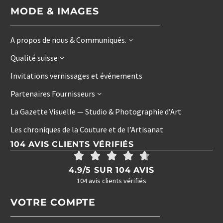
MODE & IMAGES
A propos de nous & Communiqués.
Qualité suisse
Invitations vernissages et événements
Partenaires Fournisseurs
La Gazette Visuelle — Studio & Photographie d’Art
Les chroniques de la Couture et de l’Artisanat
104 AVIS CLIENTS VÉRIFIÉS
4.9/5 SUR 104 AVIS
104 avis clients vérifiés
VOTRE COMPTE