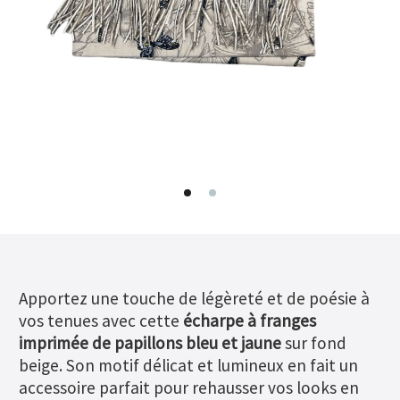
Apportez une touche de légèreté et de poésie à
vos tenues avec cette
écharpe à franges
imprimée de papillons bleu et jaune
sur fond
beige. Son motif délicat et lumineux en fait un
accessoire parfait pour rehausser vos looks en