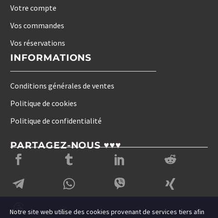
Votre compte
Vos commandes
Vos réservations
INFORMATIONS
Conditions générales de ventes
Politique de cookies
Politique de confidentialité
PARTAGEZ-NOUS ♥♥♥
Notre site web utilise des cookies provenant de services tiers afin