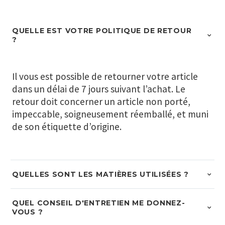
QUELLE EST VOTRE POLITIQUE DE RETOUR
?
Il vous est possible de retourner votre article
dans un délai de 7 jours suivant l’achat. Le
retour doit concerner un article non porté,
impeccable, soigneusement réemballé, et muni
de son étiquette d’origine.
QUELLES SONT LES MATIÈRES UTILISÉES ?
QUEL CONSEIL D'ENTRETIEN ME DONNEZ-
VOUS ?