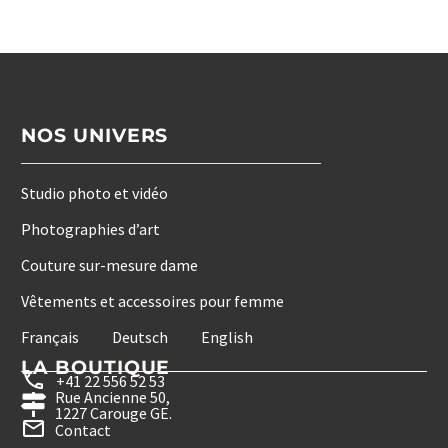
NOS UNIVERS
Studio photo et vidéo
Photographies d’art
Couture sur-mesure dame
Vêtements et accessoires pour femme
Français
Deutsch
English
LA BOUTIQUE
+41 22 556 52 53
Rue Ancienne 50,
1227 Carouge GE.
Contact