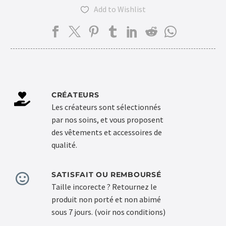
Add to Wishlist

CRÉATEURS
Les créateurs sont sélectionnés
par nos soins, et vous proposent
des vêtements et accessoires de
qualité.
SATISFAIT OU REMBOURSÉ
Taille incorecte ? Retournez le
produit non porté et non abimé
sous 7 jours. (voir nos conditions)