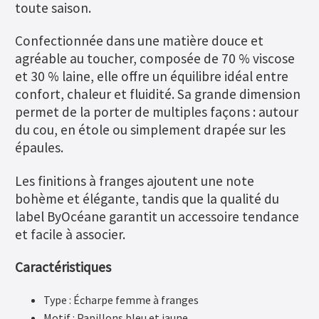
toute saison.
Confectionnée dans une matière douce et
agréable au toucher, composée de 70 % viscose
et 30 % laine, elle offre un équilibre idéal entre
confort, chaleur et fluidité. Sa grande dimension
permet de la porter de multiples façons : autour
du cou, en étole ou simplement drapée sur les
épaules.
Les finitions à franges ajoutent une note
bohème et élégante, tandis que la qualité du
label ByOcéane garantit un accessoire tendance
et facile à associer.
Caractéristiques
Type : Écharpe femme à franges
Motif : Papillons bleu et jaune