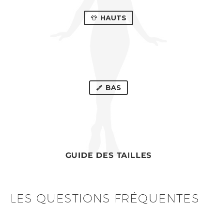
HAUTS
BAS
GUIDE DES TAILLES
LES QUESTIONS FRÉQUENTES