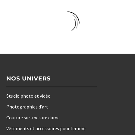
NOS UNIVERS
Studio photo et vidéo
Photographies d’art
Couture sur-mesure dame
Vêtements et accessoires pour femme