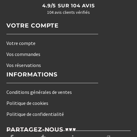
4.9/5 SUR 104 AVIS
104 avis clients vérifiés
VOTRE COMPTE
Votre compte
Vos commandes
Vos réservations
INFORMATIONS
Conditions générales de ventes
Politique de cookies
Politique de confidentialité
PARTAGEZ-NOUS ♥♥♥