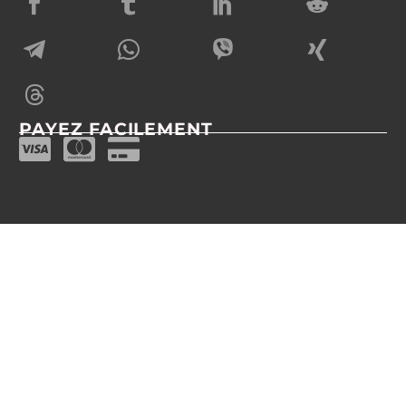
PAYEZ FACILEMENT