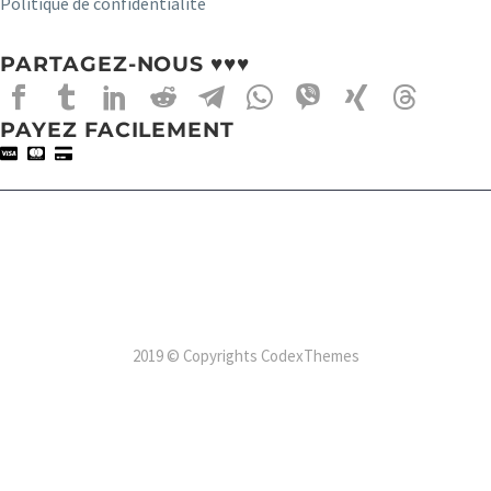
Politique de confidentialité
PARTAGEZ-NOUS ♥♥♥
PAYEZ FACILEMENT
2019 © Copyrights CodexThemes