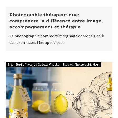
Photographie thérapeutique:
comprendre la différence entre image,
accompagnement et thérapie
La photographie comme témoignage de vie : au-delà
des promesses thérapeutiques.
Blog - Studio Photo
La Gazette Visuelle — Studio & Photographie d’Art