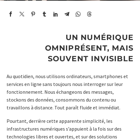
UN NUMÉRIQUE
OMNIPRÉSENT, MAIS
DEUTSCH
SOUVENT INVISIBLE
Au quotidien, nous utilisons ordinateurs, smartphones et
ENGLISH
services en ligne sans toujours nous interroger sur leur
fonctionnement. Nous échangeons des messages,
stockons des données, consommons du contenu ou
travaillons à distance. Tout paraît fluide et immédiat.
Pourtant, derrière cette apparente simplicité, les
infrastructures numériques s’appuient à la fois sur des
technologies libres et ouvertes, et sur des solutions