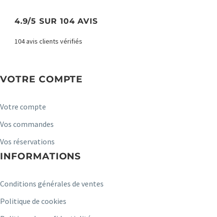
4.9/5 SUR 104 AVIS
104 avis clients vérifiés
VOTRE COMPTE
Votre compte
Vos commandes
Vos réservations
INFORMATIONS
Conditions générales de ventes
Politique de cookies