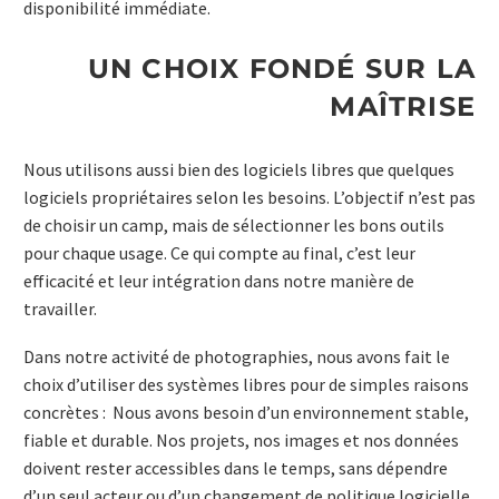
disponibilité immédiate.
UN CHOIX FONDÉ SUR LA
MAÎTRISE
Nous utilisons aussi bien des logiciels libres que quelques
logiciels propriétaires selon les besoins. L’objectif n’est pas
de choisir un camp, mais de sélectionner les bons outils
pour chaque usage. Ce qui compte au final, c’est leur
efficacité et leur intégration dans notre manière de
travailler.
Dans notre activité de photographies, nous avons fait le
choix d’utiliser des systèmes libres pour de simples raisons
concrètes : Nous avons besoin d’un environnement stable,
fiable et durable. Nos projets, nos images et nos données
doivent rester accessibles dans le temps, sans dépendre
d’un seul acteur ou d’un changement de politique logicielle.