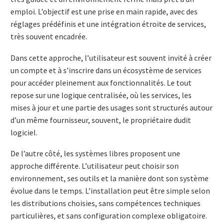
emploi. L’objectif est une prise en main rapide, avec des
réglages prédéfinis et une intégration étroite de services,
très souvent encadrée.
Dans cette approche, l’utilisateur est souvent invité à créer
un compte et à s’inscrire dans un écosystème de services
pour accéder pleinement aux fonctionnalités. Le tout
repose sur une logique centralisée, où les services, les
mises à jour et une partie des usages sont structurés autour
d’un même fournisseur, souvent, le propriétaire dudit
logiciel.
De l’autre côté, les systèmes libres proposent une
approche différente. L’utilisateur peut choisir son
environnement, ses outils et la manière dont son système
évolue dans le temps. L’installation peut être simple selon
les distributions choisies, sans compétences techniques
particulières, et sans configuration complexe obligatoire.