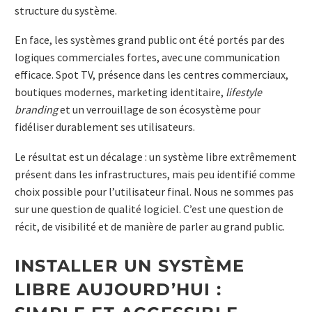
structure du système.
En face, les systèmes grand public ont été portés par des
logiques commerciales fortes, avec une communication
efficace. Spot TV, présence dans les centres commerciaux,
boutiques modernes, marketing identitaire,
lifestyle
branding
et un verrouillage de son écosystème pour
fidéliser durablement ses utilisateurs.
Le résultat est un décalage : un système libre extrêmement
présent dans les infrastructures, mais peu identifié comme
choix possible pour l’utilisateur final. Nous ne sommes pas
sur une question de qualité logiciel. C’est une question de
récit, de visibilité et de manière de parler au grand public.
INSTALLER UN SYSTÈME
LIBRE AUJOURD’HUI :