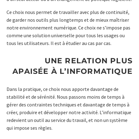
Ce choix nous permet de travailler avec plus de continuité,
de garder nos outils plus longtemps et de mieux maîtriser
notre environnement numérique. Ce choix ne s’impose pas
comme une solution universelle pour tous les usages ou
tous les utilisateurs. Il est à étudier au cas par cas.
UNE RELATION PLUS
APAISÉE À L’INFORMATIQUE
Dans la pratique, ce choix nous apporte davantage de
stabilité et de sérénité. Nous passons moins de temps à
gérer des contraintes techniques et davantage de temps à
créer, produire et développer notre activité. L’informatique
redevient un outil au service du travail, et non un système
qui impose ses règles.