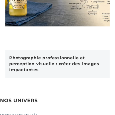
Photographie professionnelle et
perception visuelle : créer des images
impactantes
NOS UNIVERS