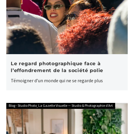
Le regard photographique face à
l’effondrement de la société polie
Témoigner d’un monde qui ne se regarde plus
Blog - Studio Photo
La Gazette Visuelle — Studio & Photographie d’Art