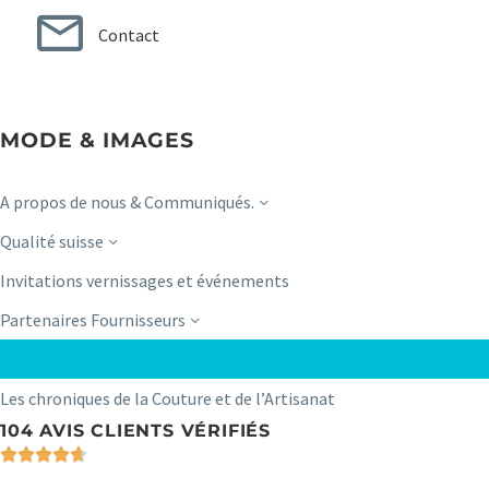
Contact
MODE & IMAGES
A propos de nous & Communiqués.
Qualité suisse
Invitations vernissages et événements
Partenaires Fournisseurs
La Gazette Visuelle — Studio & Photographie d’Art
Les chroniques de la Couture et de l’Artisanat
104 AVIS CLIENTS VÉRIFIÉS