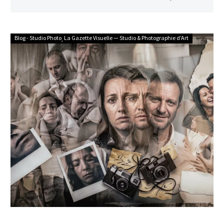
Genève et en Suisse.
Blog - Studio Photo
La Gazette Visuelle — Studio & Photographie d’Art