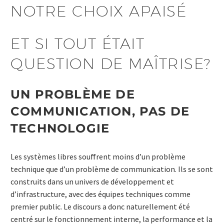
NOTRE CHOIX APAISÉ
ET SI TOUT ÉTAIT
QUESTION DE MAÎTRISE?
UN PROBLÈME DE
COMMUNICATION, PAS DE
TECHNOLOGIE
Les systèmes libres souffrent moins d’un problème
technique que d’un problème de communication. Ils se sont
construits dans un univers de développement et
d’infrastructure, avec des équipes techniques comme
premier public. Le discours a donc naturellement été
centré sur le fonctionnement interne, la performance et la