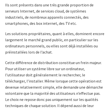
Ils sont présents dans une très grande proportion de
serveurs Internet, de services cloud, de systèmes
industriels, de nombreux appareils connectés, des
smartphones, des box internet, des TV etc.
Les solutions propriétaires, quant à elles, dominent encore
largement le marché grand public, en particulier sur les
ordinateurs personnels, ou elles sont déjà installées ou
préinstallées lors de l’achat.
Cette différence de distribution constitue un frein majeur.
Pour utiliser un système libre sur un ordinateur,
l’utilisateur doit généralement le rechercher, le
télécharger, l’installer. Même lorsque cette opération est
devenue relativement simple, elle demande une démarche
volontaire que la majorité des utilisateurs n’effectue pas.
Le choix ne repose donc pas uniquement sur les qualités
techniques de chaque solution. Il dépend aussi de leur