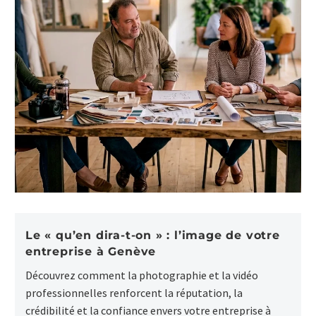
Le « qu’en dira-t-on » : l’image de votre
entreprise à Genève
Découvrez comment la photographie et la vidéo
professionnelles renforcent la réputation, la
crédibilité et la confiance envers votre entreprise à