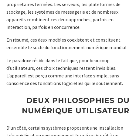
propriétaires fermées. Les serveurs, les plateformes de
stockage, les systèmes de messagerie et de nombreux
appareils combinent ces deux approches, parfois en
interaction, parfois en concurrence.
En résumé, ces deux modèles coexistent et constituent
ensemble le socle du fonctionnement numérique mondial.
Le paradoxe réside dans le fait que, pour beaucoup
d’utilisateurs, ces choix techniques restent invisibles.
L’appareil est perçu comme une interface simple, sans
conscience des fondations logicielles qui le soutiennent.
DEUX PHILOSOPHIES DU
NUMÉRIQUE UTILISATEUR
D’un côté, certains systèmes proposent une installation
très guidée et un environnement fermé mais prêt à un