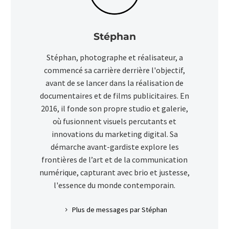
Stéphan
Stéphan, photographe et réalisateur, a
commencé sa carrière derrière l'objectif,
avant de se lancer dans la réalisation de
documentaires et de films publicitaires. En
2016, il fonde son propre studio et galerie,
où fusionnent visuels percutants et
innovations du marketing digital. Sa
démarche avant-gardiste explore les
frontières de l’art et de la communication
numérique, capturant avec brio et justesse,
l'essence du monde contemporain.
Plus de messages par Stéphan