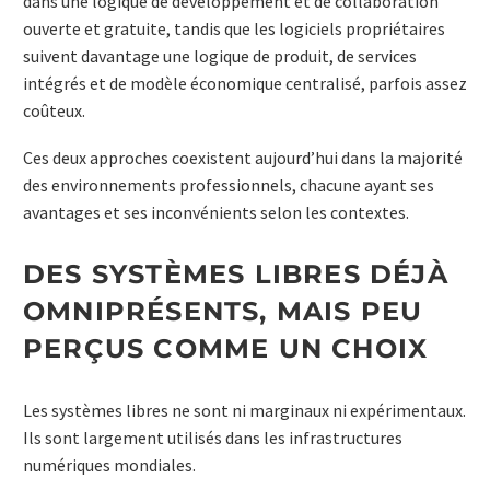
dans une logique de développement et de collaboration
ouverte et gratuite, tandis que les logiciels propriétaires
suivent davantage une logique de produit, de services
intégrés et de modèle économique centralisé, parfois assez
coûteux.
Ces deux approches coexistent aujourd’hui dans la majorité
des environnements professionnels, chacune ayant ses
avantages et ses inconvénients selon les contextes.
DES SYSTÈMES LIBRES DÉJÀ
OMNIPRÉSENTS, MAIS PEU
PERÇUS COMME UN CHOIX
Les systèmes libres ne sont ni marginaux ni expérimentaux.
Ils sont largement utilisés dans les infrastructures
numériques mondiales.