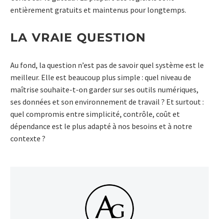
entièrement gratuits et maintenus pour longtemps.
LA VRAIE QUESTION
Au fond, la question n’est pas de savoir quel système est le
meilleur. Elle est beaucoup plus simple : quel niveau de
maîtrise souhaite-t-on garder sur ses outils numériques,
ses données et son environnement de travail ? Et surtout :
quel compromis entre simplicité, contrôle, coût et
dépendance est le plus adapté à nos besoins et à notre
contexte ?