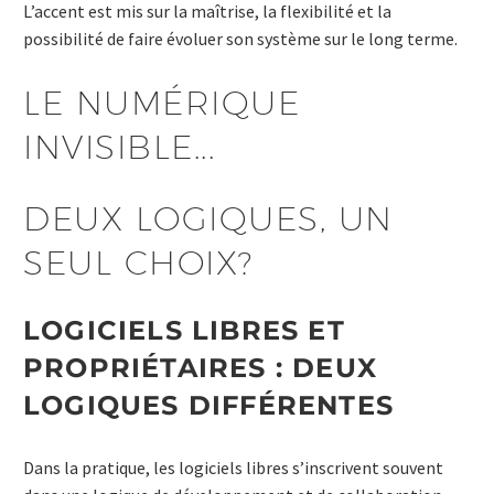
L’accent est mis sur la maîtrise, la flexibilité et la
possibilité de faire évoluer son système sur le long terme.
LE NUMÉRIQUE
INVISIBLE...
DEUX LOGIQUES, UN
SEUL CHOIX?
LOGICIELS LIBRES ET
PROPRIÉTAIRES : DEUX
LOGIQUES DIFFÉRENTES
Dans la pratique, les logiciels libres s’inscrivent souvent