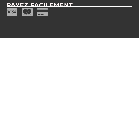
PAYEZ FACILEMENT