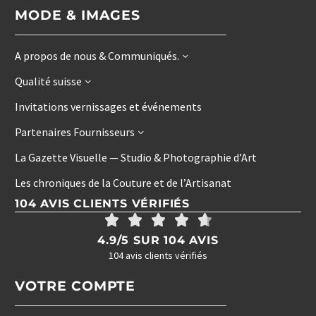
MODE & IMAGES
A propos de nous & Communiqués.
Qualité suisse
Invitations vernissages et événements
Partenaires Fournisseurs
La Gazette Visuelle — Studio & Photographie d’Art
Les chroniques de la Couture et de l’Artisanat
104 AVIS CLIENTS VÉRIFIÉS
4.9/5 SUR 104 AVIS
104 avis clients vérifiés
VOTRE COMPTE