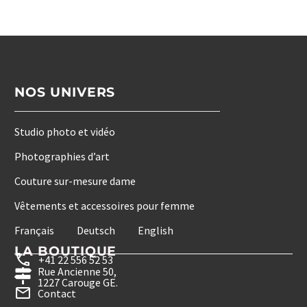
NOS UNIVERS
Studio photo et vidéo
Photographies d’art
Couture sur-mesure dame
Vêtements et accessoires pour femme
Français
Deutsch
English
LA BOUTIQUE
+41 22 556 52 53
Rue Ancienne 50,
1227 Carouge GE.
Contact