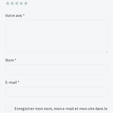
Votre avis
*
Nom *
E-mail *
Enregistrer mon nom, mon e-mail et mon site dans le