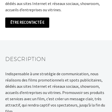
dédiés aux sites Internet et réseaux sociaux, showroom,
accueils d’entreprises ou vitrines.
ÊTRE RECONTACTÉ·E
DESCRIPTION
Indispensable à une stratégie de communication, nous
réalisons des films promotionnels et spots publicitaires,
dédiés aux sites Internet et réseaux sociaux, showroom,
accueils d’entreprises ou vitrines. Promouvoir ses produits
et services avec un film, c’est créer un message clair, très
attractif, qui rendra captif vos spectateurs, jusqu’à la fin du
film.