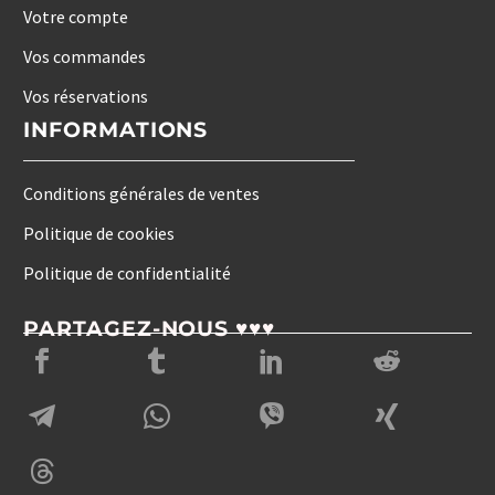
Votre compte
Vos commandes
Vos réservations
INFORMATIONS
Conditions générales de ventes
Politique de cookies
Politique de confidentialité
PARTAGEZ-NOUS ♥♥♥