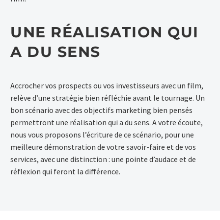
UNE RÉALISATION QUI
A DU SENS
Accrocher vos prospects ou vos investisseurs avec un film,
relève d’une stratégie bien réfléchie avant le tournage. Un
bon scénario avec des objectifs marketing bien pensés
permettront une réalisation qui a du sens. A votre écoute,
nous vous proposons l’écriture de ce scénario, pour une
meilleure démonstration de votre savoir-faire et de vos
services, avec une distinction : une pointe d’audace et de
réflexion qui feront la différence.