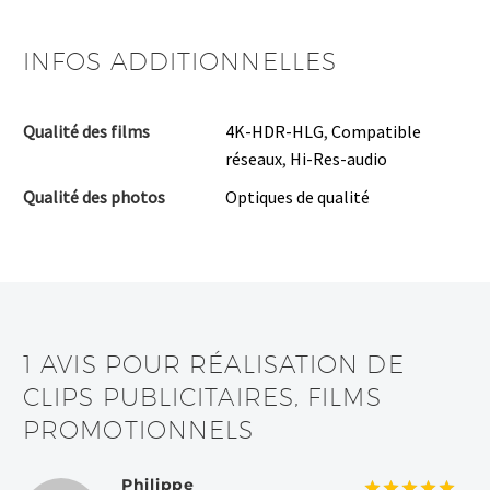
INFOS ADDITIONNELLES
Qualité des films
4K-HDR-HLG
,
Compatible
réseaux
,
Hi-Res-audio
Qualité des photos
Optiques de qualité
1 AVIS POUR
RÉALISATION DE
CLIPS PUBLICITAIRES, FILMS
PROMOTIONNELS
Philippe