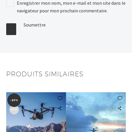
Enregistrer mon nom, mon e-mail et mon site dans le
navigateur pour mon prochain commentaire.
Soumettre
PRODUITS SIMILAIRES


-25%
NEW