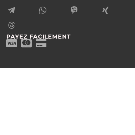
PAYEZ FACILEMENT