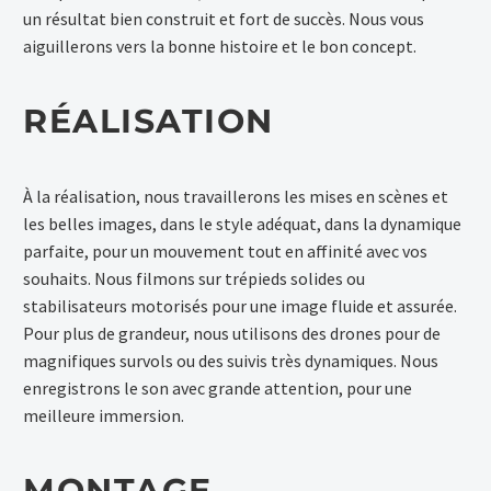
un résultat bien construit et fort de succès. Nous vous
aiguillerons vers la bonne histoire et le bon concept.
RÉALISATION
À la réalisation, nous travaillerons les mises en scènes et
les belles images, dans le style adéquat, dans la dynamique
parfaite, pour un mouvement tout en affinité avec vos
souhaits. Nous filmons sur trépieds solides ou
stabilisateurs motorisés pour une image fluide et assurée.
Pour plus de grandeur, nous utilisons des drones pour de
magnifiques survols ou des suivis très dynamiques. Nous
enregistrons le son avec grande attention, pour une
meilleure immersion.
MONTAGE