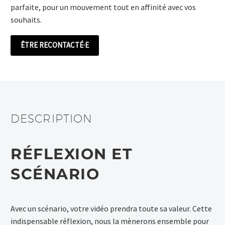
parfaite, pour un mouvement tout en affinité avec vos
souhaits.
ÊTRE RECONTACTÉ·E
DESCRIPTION
RÉFLEXION ET
SCÉNARIO
Avec un scénario, votre vidéo prendra toute sa valeur. Cette
indispensable réflexion, nous la mènerons ensemble pour