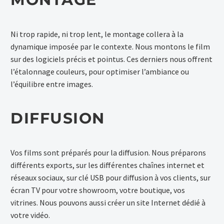
Ni trop rapide, ni trop lent, le montage collera à la
dynamique imposée par le contexte. Nous montons le film
sur des logiciels précis et pointus. Ces derniers nous offrent
l’étalonnage couleurs, pour optimiser l’ambiance ou
l’équilibre entre images.
DIFFUSION
Vos films sont préparés pour la diffusion. Nous préparons
différents exports, sur les différentes chaînes internet et
réseaux sociaux, sur clé USB pour diffusion à vos clients, sur
écran TV pour votre showroom, votre boutique, vos
vitrines. Nous pouvons aussi créer un site Internet dédié à
votre vidéo.