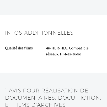
INFOS ADDITIONNELLES
Qualité des films
4K-HDR-HLG
,
Compatible
réseaux
,
Hi-Res-audio
1 AVIS POUR
RÉALISATION DE
DOCUMENTAIRES, DOCU-FICTION,
ET FILMS D’ARCHIVES