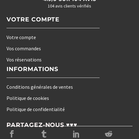
104 avis clients vérifiés
VOTRE COMPTE
Votre compte
Vos commandes
Vos réservations
INFORMATIONS
Conditions générales de ventes
Politique de cookies
Politique de confidentialité
PARTAGEZ-NOUS ♥♥♥